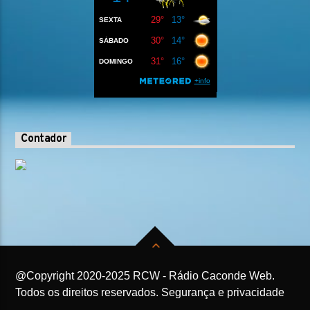
Contador
@Copyright 2020-2025 RCW - Rádio Caconde Web.
Todos os direitos reservados. Segurança e privacidade