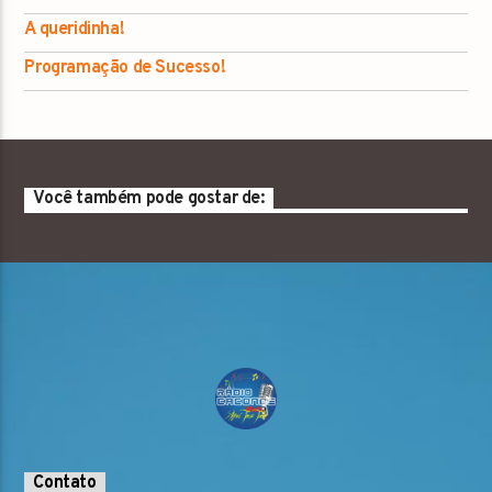
A queridinha!
Programação de Sucesso!
Você também pode gostar de:
Contato