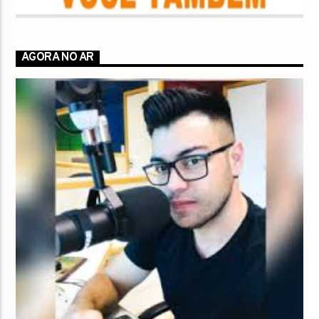
AGORA NO AR