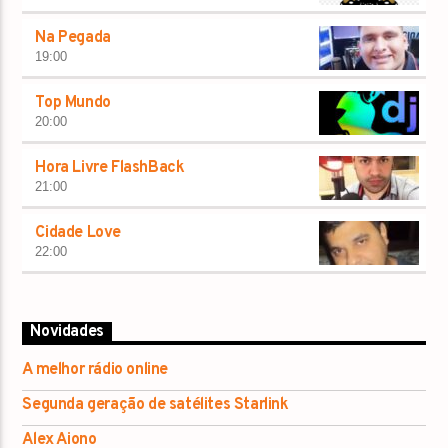
Na Pegada
19:00
Top Mundo
20:00
Hora Livre FlashBack
21:00
Cidade Love
22:00
Novidades
A melhor rádio online
Segunda geração de satélites Starlink
Alex Aiono