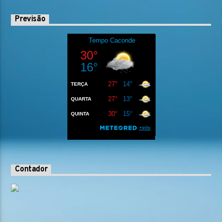
Previsão
Contador