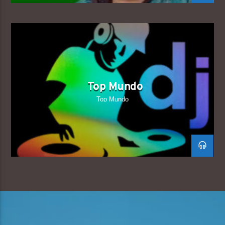
Top Mundo
Top Mundo