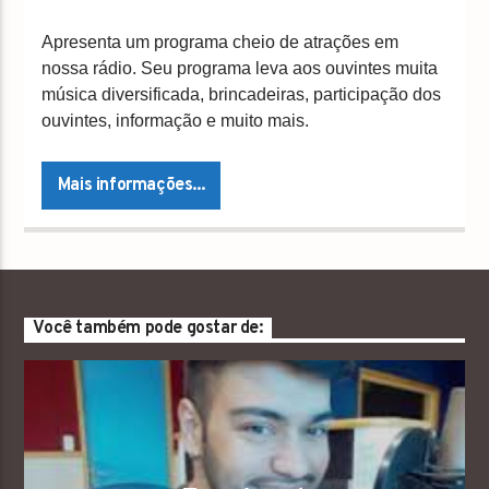
Apresenta um programa cheio de atrações em
nossa rádio. Seu programa leva aos ouvintes muita
música diversificada, brincadeiras, participação dos
ouvintes, informação e muito mais.
Mais informações...
Você também pode gostar de: