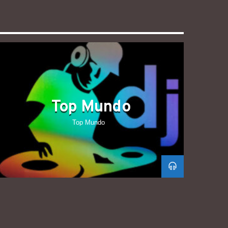
Top Mundo
Top Mundo