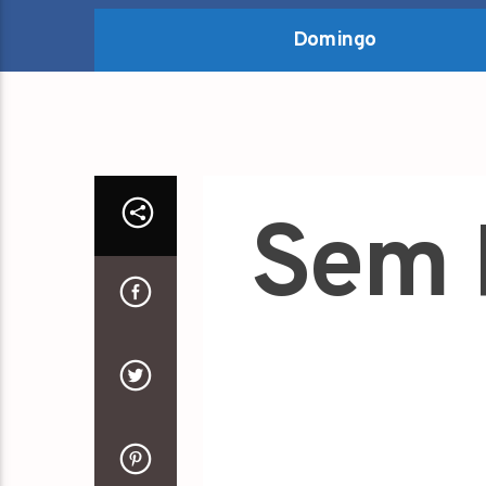
Domingo
Sem 