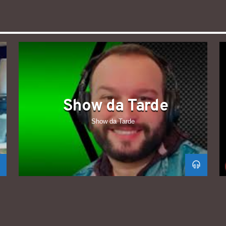
Show da Tarde
Show da Tarde