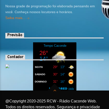
Nossa grade de programação foi elaborada pensando em
você. Conheça nossos locutores e horários.
Saiba mais...
Previsão
Contador
@Copyright 2020-2025 RCW - Rádio Caconde Web.
Todos os direitos reservados. Segurança e privacidade